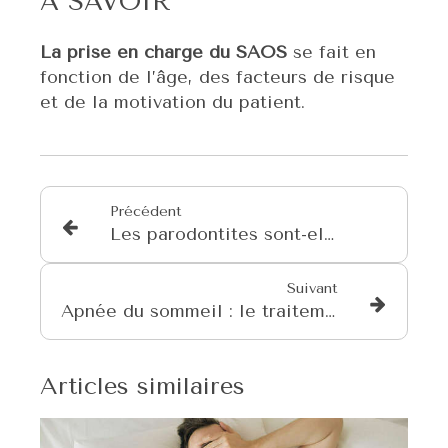
À SAVOIR
La prise en charge du SAOS
se fait en
fonction de l’âge, des facteurs de risque
et de la motivation du patient.
Précédent
Les parodontites sont-elles héréditaires ?
Suivant
Apnée du sommeil : le traitement par orthèse dentaire
Articles similaires