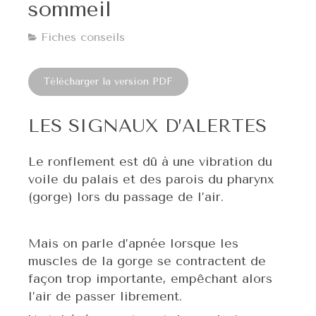
sommeil
Fiches conseils
Télécharger la version PDF
LES SIGNAUX D’ALERTES
Le ronflement est dû à une vibration du
voile du palais et des parois du pharynx
(gorge) lors du passage de l’air.
Mais on parle d’apnée lorsque les
muscles de la gorge se contractent de
façon trop importante, empêchant alors
l’air de passer librement.