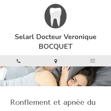
Selarl Docteur Veronique
BOCQUET
Ronflement et apnée du