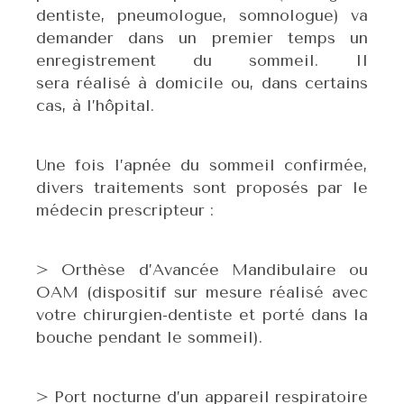
dentiste, pneumologue, somnologue) va
demander dans un premier temps un
enregistrement du sommeil. Il
sera réalisé à domicile ou, dans certains
cas, à l’hôpital.
Une fois l’apnée du sommeil confirmée,
divers traitements sont proposés par le
médecin prescripteur :
> Orthèse d’Avancée Mandibulaire ou
OAM (dispositif sur mesure réalisé avec
votre chirurgien-dentiste et porté dans la
bouche pendant le sommeil).
> Port nocturne d’un appareil respiratoire