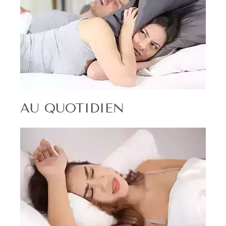
AU QUOTIDIEN