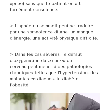
apnée) sans que le patient en ait
forcément conscience.
> L’apnée du sommeil peut se traduire
par une somnolence diurne, un manque
d’énergie, une activité physique difficile.
> Dans les cas sévères, le défaut
d’oxygénation du cœur ou du
cerveau peut mener à des pathologies
chroniques telles que l’hypertension, des
maladies cardiaques, le diabète,
l’obésité.