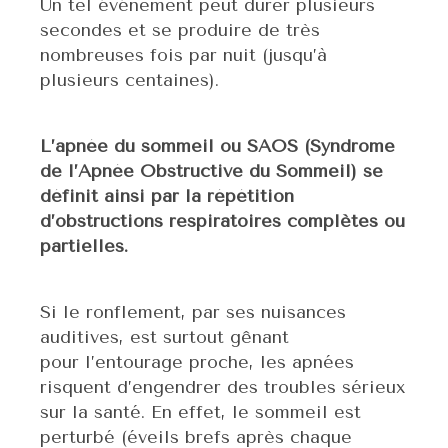
Un tel événement peut durer plusieurs
secondes et se produire de très
nombreuses fois par nuit (jusqu’à
plusieurs centaines).
L’apnée du sommeil ou SAOS (Syndrome
de l’Apnée Obstructive du Sommeil) se
définit ainsi par la répétition
d’obstructions respiratoires complètes ou
partielles.
Si le ronflement, par ses nuisances
auditives, est surtout gênant
pour l’entourage proche, les apnées
risquent d’engendrer des troubles sérieux
sur la santé. En effet, le sommeil est
perturbé (éveils brefs après chaque