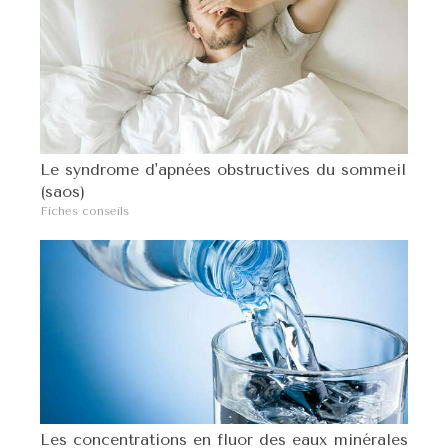
Le syndrome d'apnées obstructives du sommeil
(saos)
Fiches conseils
Les concentrations en fluor des eaux minérales