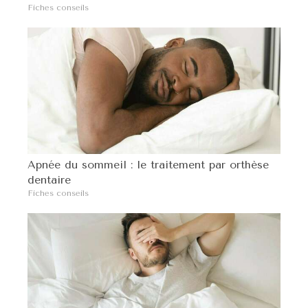
Fiches conseils
Apnée du sommeil : le traitement par orthèse
dentaire
Fiches conseils