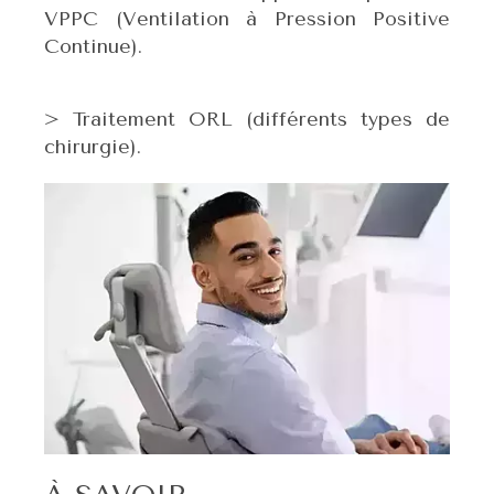
VPPC (Ventilation à Pression Positive
Continue).
> Traitement ORL (différents types de
chirurgie).