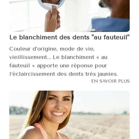
Le blanchiment des dents "au fauteuil"
Couleur d’origine, mode de vie,
vieillissement... Le blanchiment « au
fauteuil » apporte une réponse pour
l‘éclaircissement des dents très jaunies.
EN SAVOIR PLUS