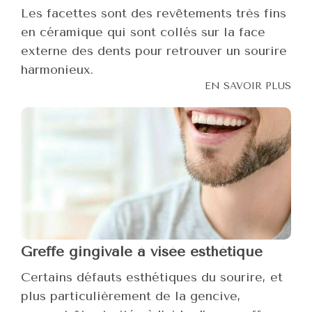
Les facettes sont des revêtements très fins
en céramique qui sont collés sur la face
externe des dents pour retrouver un sourire
harmonieux.
EN SAVOIR PLUS
Greffe gingivale à visée esthétique
Certains défauts esthétiques du sourire, et
plus particulièrement de la gencive,