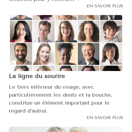
EN SAVOIR PLUS
La ligne du sourire
Le tiers inférieur du visage, avec
particulièrement les dents et la bouche,
constitue un élément important pour le
regard d'autrui.
EN SAVOIR PLUS