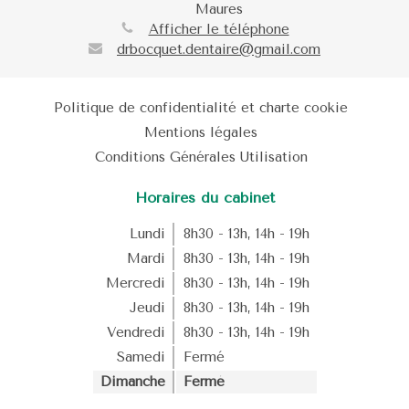
Maures
Afficher le téléphone
drbocquet.dentaire@gmail.com
Politique de confidentialité et charte cookie
Mentions légales
Conditions Générales Utilisation
Horaires du cabinet
Lundi
8h30 - 13h
,
14h - 19h
Mardi
8h30 - 13h
,
14h - 19h
Mercredi
8h30 - 13h
,
14h - 19h
Jeudi
8h30 - 13h
,
14h - 19h
Vendredi
8h30 - 13h
,
14h - 19h
Samedi
Fermé
Dimanche
Fermé