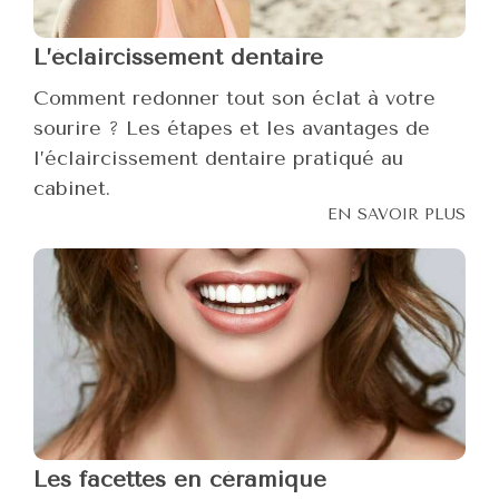
L’éclaircissement dentaire
Comment redonner tout son éclat à votre
sourire ? Les étapes et les avantages de
l’éclaircissement dentaire pratiqué au
cabinet.
EN SAVOIR PLUS
Les facettes en céramique