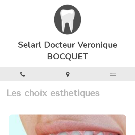
Selarl Docteur Veronique
BOCQUET
Les choix esthétiques