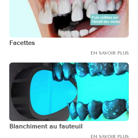
Facettes
EN SAVOIR PLUS
Blanchiment au fauteuil
EN SAVOIR PLUS