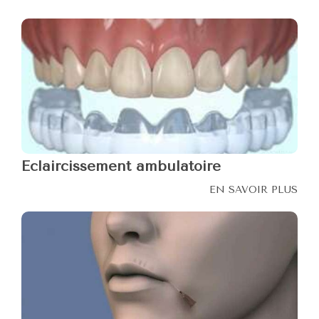
Eclaircissement ambulatoire
EN SAVOIR PLUS