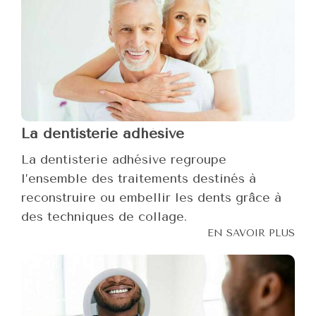
La dentisterie adhésive
La dentisterie adhésive regroupe
l’ensemble des traitements destinés à
reconstruire ou embellir les dents grâce à
des techniques de collage.
EN SAVOIR PLUS