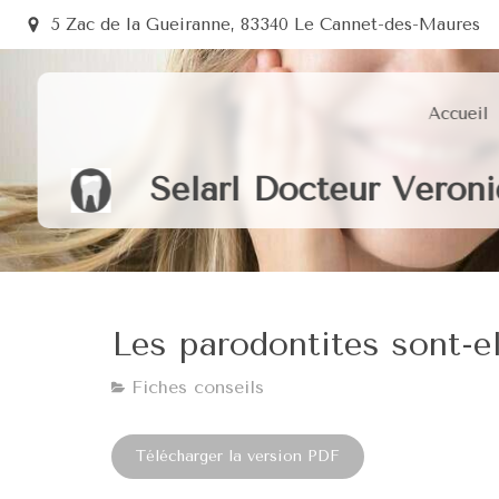
5 Zac de la Gueiranne, 83340 Le Cannet-des-Maures
Accueil
Selarl Docteur Vero
Les parodontites sont-el
Fiches conseils
Télécharger la version PDF