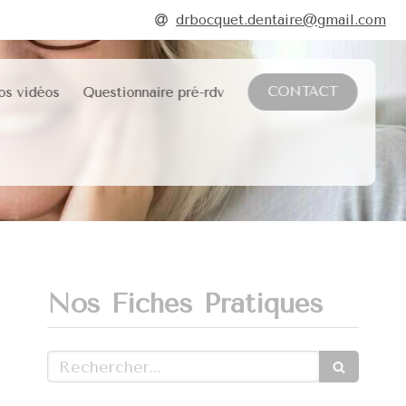
drbocquet.dentaire@gmail.com
CONTACT
os vidéos
Questionnaire pré-rdv
Nos Fiches Pratiques
Rechercher