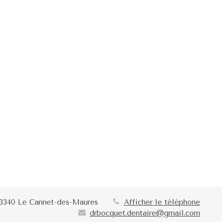
3340
Le Cannet-des-Maures
Afficher le téléphone
drbocquet.dentaire@gmail.com