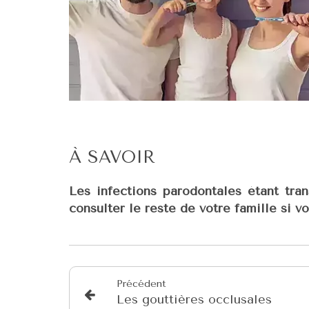
À SAVOIR
Les infections parodontales étant tran
consulter le reste de votre famille si 
Précédent
Les gouttières occlusales