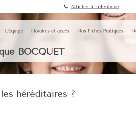
Afficher le téléphone
L'équipe
Horaires et accès
Nos Fiches Pratiques
N
nique BOCQUET
les héréditaires ?