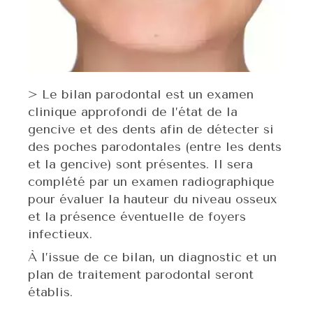
> Le bilan parodontal est un examen
clinique approfondi de l’état de la
gencive et des dents afin de détecter si
des poches parodontales (entre les dents
et la gencive) sont présentes. Il sera
complété par un examen radiographique
pour évaluer la hauteur du niveau osseux
et la présence éventuelle de foyers
infectieux.
À l’issue de ce bilan, un diagnostic et un
plan de traitement parodontal seront
établis.