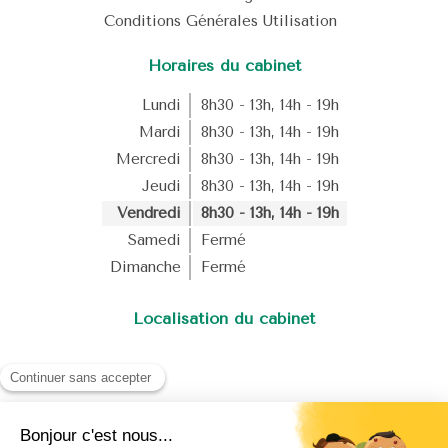
Conditions Générales Utilisation
Horaires du cabinet
Lundi
8h30 - 13h
,
14h - 19h
Mardi
8h30 - 13h
,
14h - 19h
Mercredi
8h30 - 13h
,
14h - 19h
Jeudi
8h30 - 13h
,
14h - 19h
Vendredi
8h30 - 13h
,
14h - 19h
Samedi
Fermé
Dimanche
Fermé
Localisation du cabinet