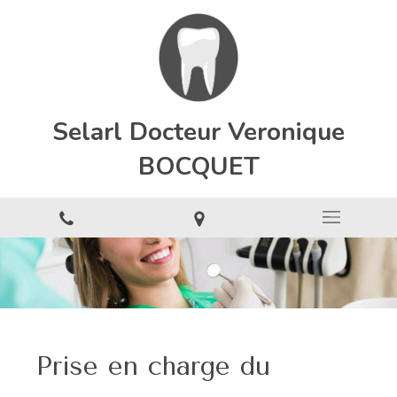
Selarl Docteur Veronique
BOCQUET
Prise en charge du