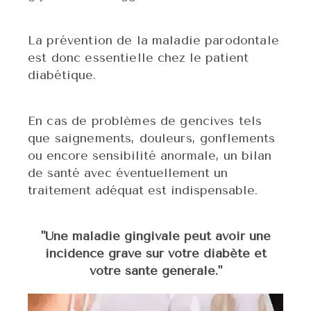
La prévention de la maladie parodontale
est donc essentielle
chez le patient
diabétique.
En cas de problèmes de gencives tels
que saignements, douleurs,
gonflements
ou encore sensibilité anormale, un bilan
de santé avec éventuellement un
traitement adéquat est indispensable.
"Une maladie gingivale peut avoir une
incidence grave sur votre diabète et
votre santé générale."