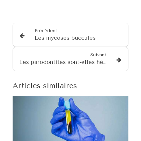
Précédent
Les mycoses buccales
Suivant
Les parodontites sont-elles héréditaires ?
Articles similaires