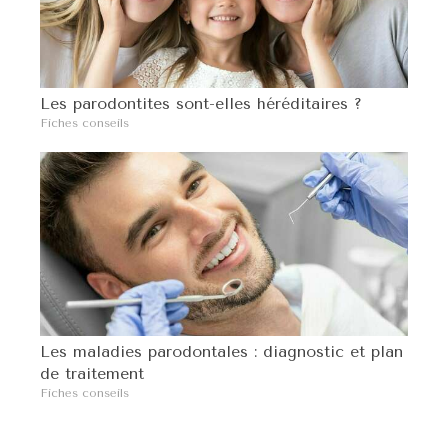
Les parodontites sont-elles héréditaires ?
Fiches conseils
Les maladies parodontales : diagnostic et plan
de traitement
Fiches conseils