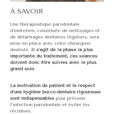
À SAVOIR
Une thérapeutique parodontale
d’entretien, constituée de nettoyages et
de détartrages dentaires réguliers, sera
mise en place avec votre chirurgien-
dentiste.
Il s’agit de la phase la plus
importante du traitement, ces séances
doivent donc être suivies
avec le plus
grand soin.
La motivation du patient et le respect
d’une hygiène bucco-dentaire rigoureuse
sont indispensables
pour prévenir
l’infection parodontale et éviter les
récidives.