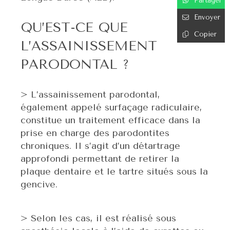
Partager
Envoyer
QU’EST-CE QUE
Copier
L’ASSAINISSEMENT
PARODONTAL ?
> L’assainissement parodontal,
également appelé surfaçage radiculaire,
constitue un traitement efficace dans la
prise en charge des parodontites
chroniques. Il s’agit d’un détartrage
approfondi permettant de retirer la
plaque dentaire et le tartre situés sous la
gencive.
> Selon les cas, il est réalisé sous