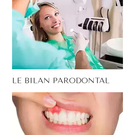
LE BILAN PARODONTAL