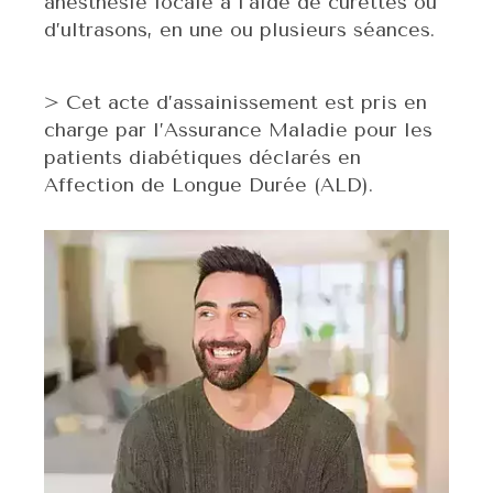
anesthésie locale à l’aide de curettes ou
d’ultrasons, en une ou plusieurs séances.
> Cet acte d’assainissement est pris en
charge par l’Assurance Maladie pour les
patients diabétiques déclarés en
Affection de Longue Durée (ALD).