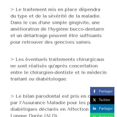
> Le traitement mis en place dépendra
du type et de la sévérité de la maladie.
Dans le cas d’une simple gingivite, une
amélioration de l’hygiène bucco-dentaire
et un détartrage peuvent être suffisants
pour retrouver des gencives saines.
> Les éventuels traitements chirurgicaux
ne sont réalisés qu’après concertation
entre le chirurgien-dentiste et le médecin
traitant ou diabétologue.
Partager
> Le bilan parodontal est pris en charge
Twitter
par l’Assurance Maladie pour les patients
diabétiques déclarés en Affection de
Partager
Longue Durée (ALD).