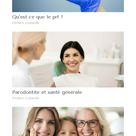
Qu'est-ce que le prf ?
Fiches conseils
Parodontite et santé générale
Fiches conseils