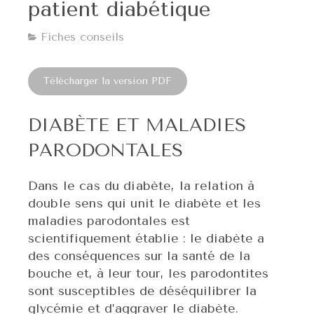
patient diabétique
Fiches conseils
Télécharger la version PDF
DIABÈTE ET MALADIES
PARODONTALES
Dans le cas du diabète, la relation à
double sens qui unit
le diabète et les
maladies parodontales est
scientifiquement établie : le diabète a
des conséquences sur la santé de la
bouche et, à leur tour, les parodontites
sont susceptibles de déséquilibrer la
glycémie et d’aggraver le diabète.