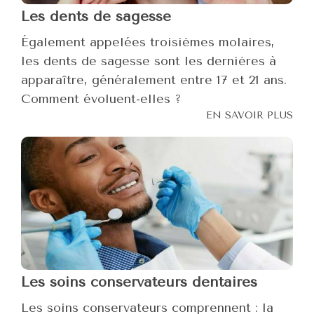
Les dents de sagesse
Également appelées troisièmes molaires,
les dents de sagesse sont les dernières à
apparaître, généralement entre 17 et 21 ans.
Comment évoluent-elles ?
EN SAVOIR PLUS
Les soins conservateurs dentaires
Les soins conservateurs comprennent : la