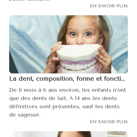
EN SAVOIR PLUS
La dent, composition, forme et fonction
De 6 mois à 6 ans environ, les enfants n’ont
que des dents de lait. A 14 ans les dents
définitives sont présentes, sauf les dents
de sagesse.
EN SAVOIR PLUS