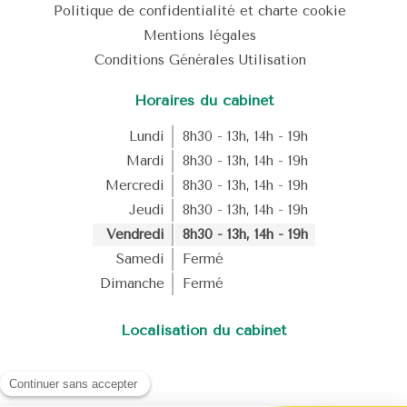
Politique de confidentialité et charte cookie
Mentions légales
Conditions Générales Utilisation
Horaires du cabinet
Lundi
8h30 - 13h
,
14h - 19h
Mardi
8h30 - 13h
,
14h - 19h
Mercredi
8h30 - 13h
,
14h - 19h
Jeudi
8h30 - 13h
,
14h - 19h
Vendredi
8h30 - 13h
,
14h - 19h
Samedi
Fermé
Dimanche
Fermé
Localisation du cabinet