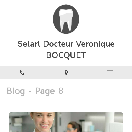
Selarl Docteur Veronique
BOCQUET
Blog - Page 8