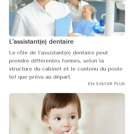
L'assistant(e) dentaire
Le rôle de l’assistant(e) dentaire peut
prendre différentes formes, selon la
structure du cabinet et le contenu du poste
tel que prévu au départ
EN SAVOIR PLUS