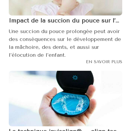
Impact de la succion du pouce sur l’ensemble bucco-dentaire
Une succion du pouce prolongée peut avoir
des conséquences sur le développement de
la mâchoire, des dents, et aussi sur
l’élocution de l’enfant.
EN SAVOIR PLUS