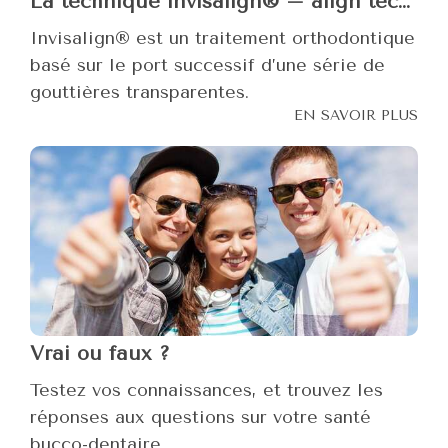
La technique invisalign® – align technology
Invisalign® est un traitement orthodontique
basé sur le port successif d’une série de
gouttières transparentes.
EN SAVOIR PLUS
Vrai ou faux ?
Testez vos connaissances, et trouvez les
réponses aux questions sur votre santé
bucco-dentaire.