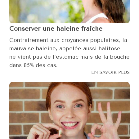
Conserver une haleine fraîche
Contrairement aux croyances populaires, la
mauvaise haleine, appelée aussi halitose,
ne vient pas de l’estomac mais de la bouche
dans 85% des cas.
EN SAVOIR PLUS