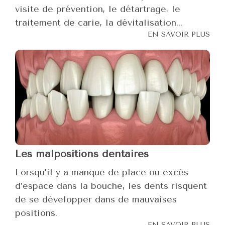
visite de prévention, le détartrage, le
traitement de carie, la dévitalisation...
EN SAVOIR PLUS
Les malpositions dentaires
Lorsqu’il y a manque de place ou excès
d’espace dans la bouche, les dents risquent
de se développer dans de mauvaises
positions.
EN SAVOIR PLUS