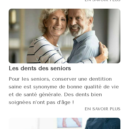
Les dents des seniors
Pour les seniors, conserver une dentition
saine est synonyme de bonne qualité de vie
et de santé générale. Des dents bien
soignées n’ont pas d’âge !
EN SAVOIR PLUS