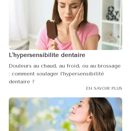
L'hypersensibilité dentaire
Douleurs au chaud, au froid, ou au brossage
: comment soulager l’hypersensibilité
dentaire ?
EN SAVOIR PLUS