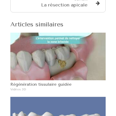
La résection apicale
Articles similaires
Régénération tissulaire guidée
Vidéos 3D