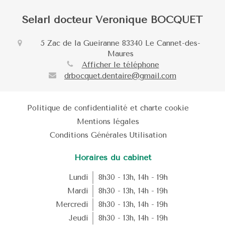
Selarl docteur Veronique BOCQUET
5 Zac de la Gueiranne
83340
Le Cannet-des-
Maures
Afficher le téléphone
drbocquet.dentaire@gmail.com
Politique de confidentialité et charte cookie
Mentions légales
Conditions Générales Utilisation
Horaires du cabinet
Lundi
8h30 - 13h
,
14h - 19h
Mardi
8h30 - 13h
,
14h - 19h
Mercredi
8h30 - 13h
,
14h - 19h
Jeudi
8h30 - 13h
,
14h - 19h