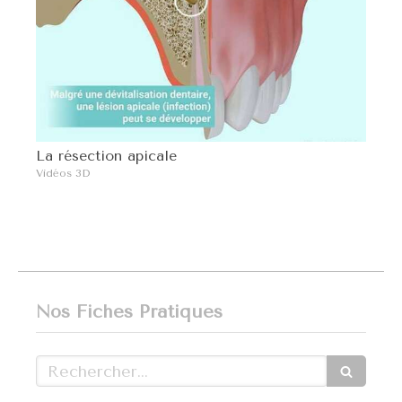
La résection apicale
Vidéos 3D
Nos Fiches Pratiques
Rechercher