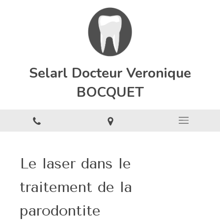
Selarl Docteur Veronique
BOCQUET
Le laser dans le
traitement de la
parodontite