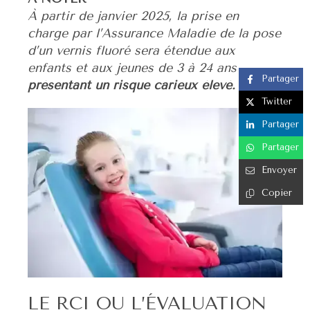
À partir de janvier 2025, la prise en
charge par l’Assurance Maladie de la pose
d’un vernis fluoré sera étendue aux
enfants et aux jeunes de 3 à 24 ans
Partager
présentant un risque carieux élevé.
Twitter
Partager
Partager
Envoyer
Copier
LE RCI OU L’ÉVALUATION