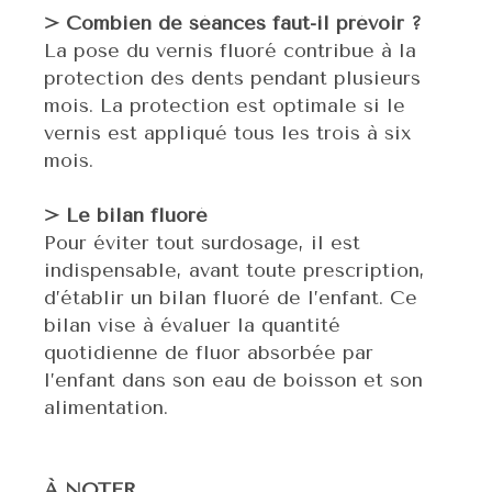
> Combien de séances faut-il prévoir ?
La pose du vernis fluoré contribue à la
protection des dents pendant plusieurs
mois. La protection est optimale si le
vernis est appliqué tous les trois à six
mois.
> Le bilan fluoré
Pour éviter tout surdosage, il est
indispensable, avant toute prescription,
d’établir un bilan fluoré de l’enfant. Ce
bilan vise à évaluer la quantité
quotidienne de fluor absorbée par
l’enfant dans son eau de boisson et son
alimentation.
À NOTER