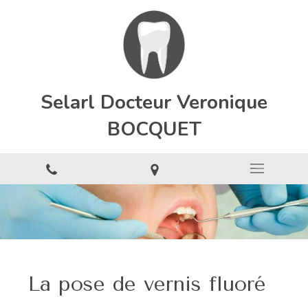
Selarl Docteur Veronique
BOCQUET
La pose de vernis fluoré