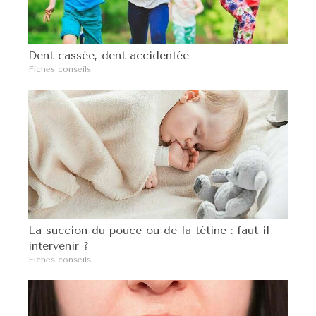
Dent cassée, dent accidentée
Fiches conseils
La succion du pouce ou de la tétine : faut-il
intervenir ?
Fiches conseils