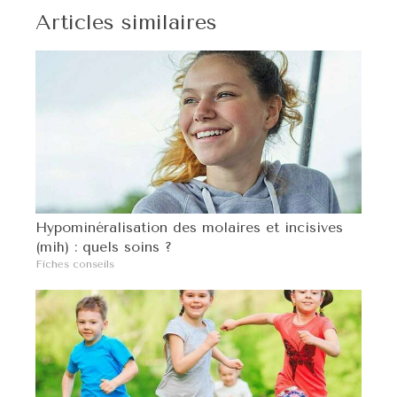
Articles similaires
Hypominéralisation des molaires et incisives
(mih) : quels soins ?
Fiches conseils