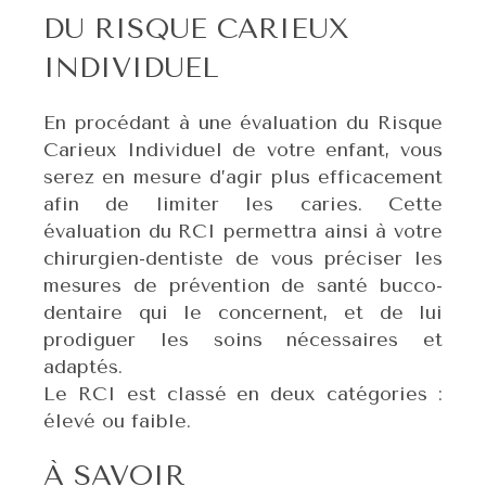
DU RISQUE CARIEUX
INDIVIDUEL
En procédant à une évaluation du Risque
Carieux Individuel de votre enfant, vous
serez en mesure d’agir plus efficacement
afin de limiter les caries. Cette
évaluation du RCI permettra ainsi à votre
chirurgien-dentiste de vous préciser les
mesures de prévention de santé bucco-
dentaire qui le concernent, et de lui
prodiguer les soins nécessaires et
adaptés.
Le RCI est classé en deux catégories :
élevé ou faible.
À SAVOIR