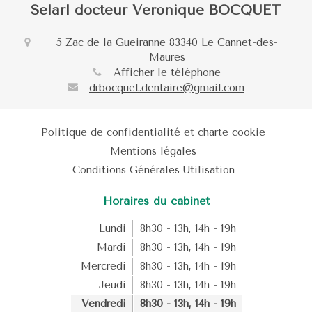
Selarl docteur Veronique BOCQUET
5 Zac de la Gueiranne
83340
Le Cannet-des-
Maures
Afficher le téléphone
drbocquet.dentaire@gmail.com
Politique de confidentialité et charte cookie
Mentions légales
Conditions Générales Utilisation
Horaires du cabinet
Lundi
8h30 - 13h
,
14h - 19h
Mardi
8h30 - 13h
,
14h - 19h
Mercredi
8h30 - 13h
,
14h - 19h
Jeudi
8h30 - 13h
,
14h - 19h
Vendredi
8h30 - 13h
,
14h - 19h