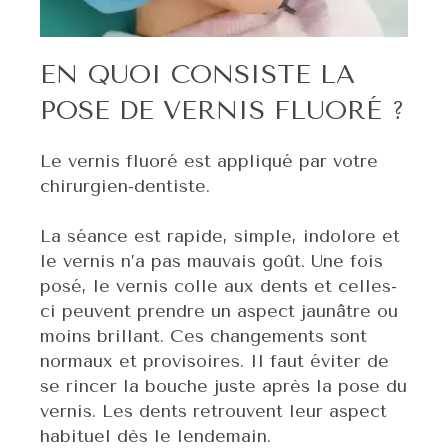
EN QUOI CONSISTE LA
POSE DE VERNIS FLUORÉ ?
Le vernis fluoré est appliqué par votre
chirurgien-dentiste.
La séance est rapide, simple, indolore et
le vernis n’a pas mauvais goût. Une fois
posé, le vernis colle aux dents et celles-
ci peuvent prendre un aspect jaunâtre ou
moins brillant. Ces changements sont
normaux et provisoires. Il faut éviter de
se rincer la bouche juste après la pose du
vernis. Les dents retrouvent leur aspect
habituel dès le lendemain.