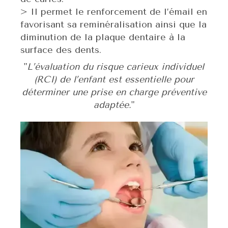
> Il permet le renforcement de l’émail en
favorisant sa reminéralisation ainsi que la
diminution de la plaque dentaire à la
surface des dents.
"
L’évaluation du risque carieux individuel
(RCI) de l’enfant est essentielle pour
déterminer une prise en charge préventive
adaptée.
"