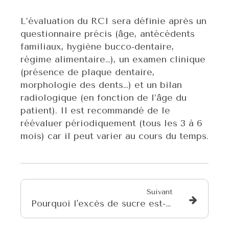
L’évaluation du RCI sera définie après un
questionnaire précis (âge, antécédents
familiaux, hygiène bucco-dentaire,
régime alimentaire…), un examen clinique
(présence de plaque dentaire,
morphologie des dents…) et un bilan
radiologique (en fonction de l’âge du
patient). Il est recommandé de le
réévaluer périodiquement (tous les 3 à 6
mois) car il peut varier au cours du temps.
Suivant
Pourquoi l'excès de sucre est-il mauvais pour les dents ?