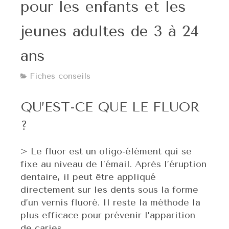
pour les enfants et les
jeunes adultes de 3 à 24
ans
Fiches conseils
QU’EST-CE QUE LE FLUOR
?
> Le fluor est un oligo-élément qui se
fixe au niveau de l’émail. Après l’éruption
dentaire, il peut être appliqué
directement sur les dents sous la forme
d’un vernis fluoré. Il reste la méthode la
plus efficace pour prévenir l’apparition
de caries.